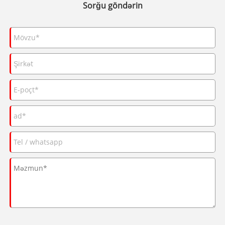
Sorğu göndərin