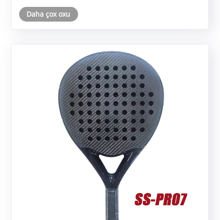
Daha çox oxu