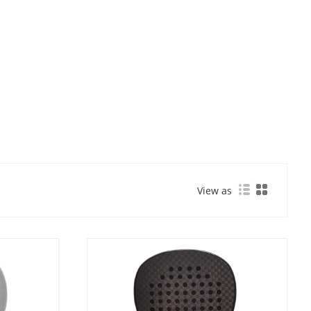
View as