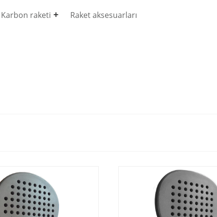
Karbon raketi
Raket aksesuarları